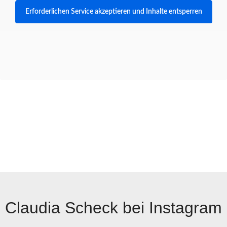
Erforderlichen Service akzeptieren und Inhalte entsperren
Claudia Scheck bei Instagram