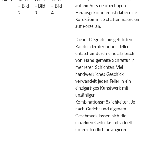
auf ein Service übertragen.
Herausgekommen ist dabei eine
Kollektion mit Schattenmalereien
auf Porzellan.
Die im Dégradé ausgeführten
Ränder der der hohen Teller
entstehen durch eine akribisch
von Hand gemalte Schraffur in
mehreren Schichten. Viel
handwerkliches Geschick
verwandelt jeden Teller in ein
einzigartiges Kunstwerk mit
unzähligen
Kombinationsmöglichkeiten. Je
nach Gericht und eigenem
Geschmack lassen sich die
einzelnen Gedecke individuell
unterschiedlich arrangieren.