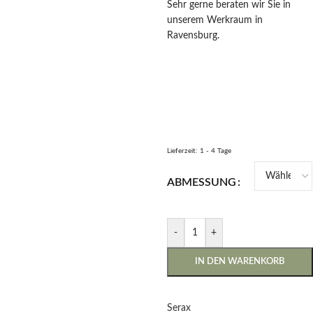
Sehr gerne beraten wir Sie in
unserem Werkraum in
Ravensburg.
Lieferzeit:
1 - 4 Tage
ABMESSUNG
-
+
IN DEN WARENKORB
Serax