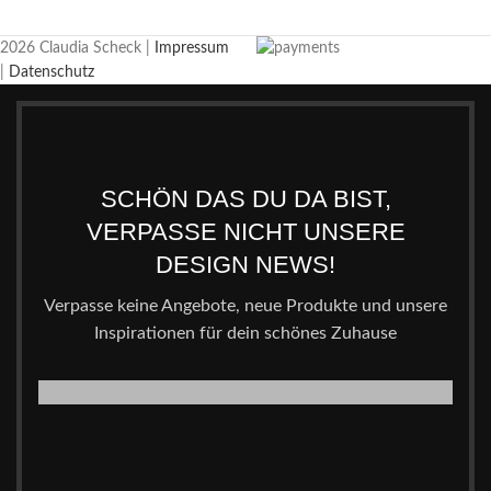
2026 Claudia Scheck |
Impressum
|
Datenschutz
SCHÖN DAS DU DA BIST,
VERPASSE NICHT UNSERE
DESIGN NEWS!
Verpasse keine Angebote, neue Produkte und unsere
Inspirationen für dein schönes Zuhause