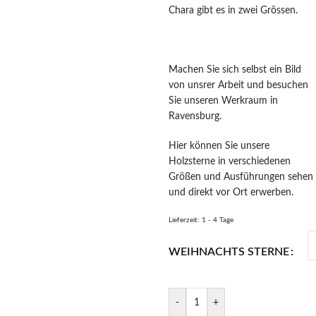
Chara gibt es in zwei Grössen.
Machen Sie sich selbst ein Bild
von unsrer Arbeit und besuchen
Sie unseren Werkraum in
Ravensburg.
Hier können Sie unsere
Holzsterne in verschiedenen
Größen und Ausführungen sehen
und direkt vor Ort erwerben.
Lieferzeit:
1 - 4 Tage
WEIHNACHTS STERNE
-
+