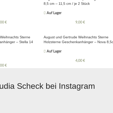
8,5 cm – 11,5 cm / je 2 Stück
Auf Lager
,00
€
9,00
€
 Weihnachts Sterne
August und Gertrude Weihnachts Sterne
nhänger – Stella 14
Holzsterne Geschenkanhänger – Nova 8,5
Auf Lager
4,00
€
,00
€
udia Scheck bei Instagram