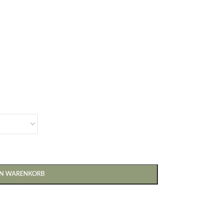
EN WARENKORB