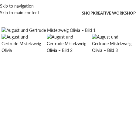
Näc
Skip to navigation
Skip to main content
SHOP
KREATIVE WORKSHOP
Klick zum Vergrößern