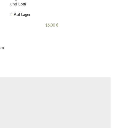
und Lotti
Auf Lager
16,00
€
cm