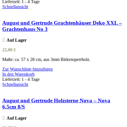
Lieferzeit:
1 - 4 Tage
Schnellansicht
August und Gertrude Grachtenhäuser Deko XXL –
Grachtenhaus No 3
Auf Lager
22,00
€
Maße: ca. 57 x 28 cm, aus 3mm Birkensperrholz.
Zur Wunschliste hinzufügen
In den Warenkorb
Lieferzeit:
1 - 4 Tage
Schnellansicht
August und Gertrude Holzsterne Nova – Nova
6,5cm 8/S
Auf Lager