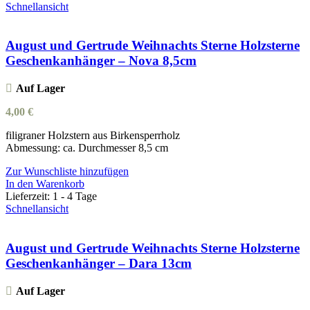
Schnellansicht
August und Gertrude Weihnachts Sterne Holzsterne
Geschenkanhänger – Nova 8,5cm
Auf Lager
4,00
€
filigraner Holzstern aus Birkensperrholz
Abmessung: ca. Durchmesser 8,5 cm
Zur Wunschliste hinzufügen
In den Warenkorb
Lieferzeit:
1 - 4 Tage
Schnellansicht
August und Gertrude Weihnachts Sterne Holzsterne
Geschenkanhänger – Dara 13cm
Auf Lager