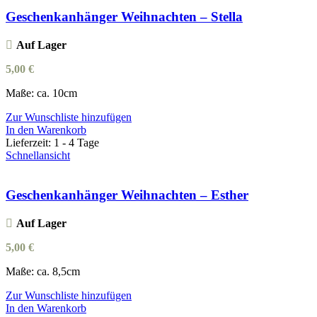
Geschenkanhänger Weihnachten – Stella
Auf Lager
5,00
€
Maße: ca. 10cm
Zur Wunschliste hinzufügen
In den Warenkorb
Lieferzeit:
1 - 4 Tage
Schnellansicht
Geschenkanhänger Weihnachten – Esther
Auf Lager
5,00
€
Maße: ca. 8,5cm
Zur Wunschliste hinzufügen
In den Warenkorb