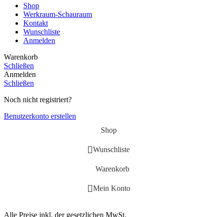
Shop
Werkraum-Schauraum
Kontakt
Wunschliste
Anmelden
Warenkorb
Schließen
Anmelden
Schließen
Noch nicht registriert?
Benutzerkonto erstellen
Shop
Wunschliste
Warenkorb
Mein Konto
Alle Preise inkl. der gesetzlichen MwSt.