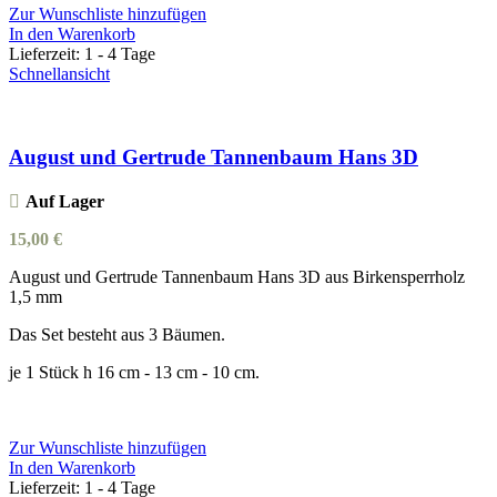
Zur Wunschliste hinzufügen
In den Warenkorb
Lieferzeit:
1 - 4 Tage
Schnellansicht
August und Gertrude Tannenbaum Hans 3D
Auf Lager
15,00
€
August und Gertrude Tannenbaum Hans 3D aus Birkensperrholz
1,5 mm
Das Set besteht aus 3 Bäumen.
je 1 Stück h 16 cm - 13 cm - 10 cm.
Zur Wunschliste hinzufügen
In den Warenkorb
Lieferzeit:
1 - 4 Tage