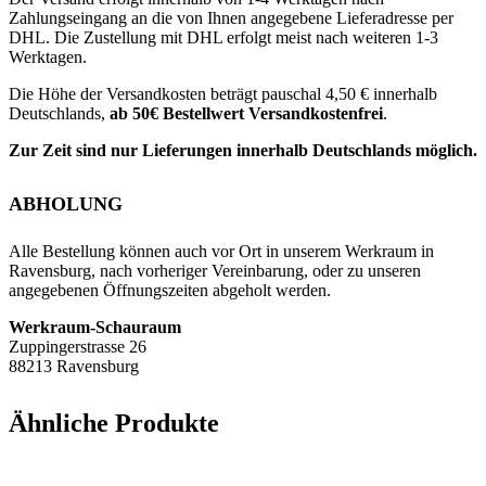
Zahlungseingang an die von Ihnen angegebene Lieferadresse per
DHL. Die Zustellung mit DHL erfolgt meist nach weiteren 1-3
Werktagen.
Die Höhe der Versandkosten beträgt pauschal 4,50 € innerhalb
Deutschlands,
ab 50€ Bestellwert Versandkostenfrei
.
Zur Zeit sind nur Lieferungen innerhalb Deutschlands möglich.
ABHOLUNG
Alle Bestellung können auch vor Ort in unserem Werkraum in
Ravensburg, nach vorheriger Vereinbarung, oder zu unseren
angegebenen Öffnungszeiten abgeholt werden.
Werkraum-Schauraum
Zuppingerstrasse 26
88213 Ravensburg
Ähnliche Produkte