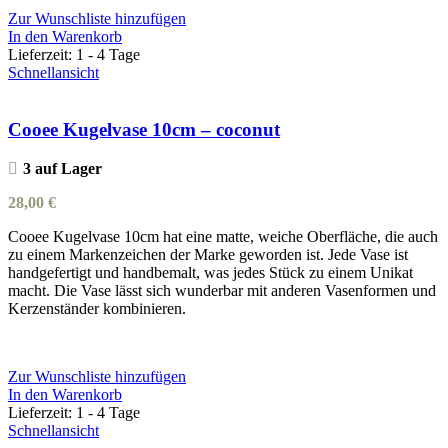
Zur Wunschliste hinzufügen
In den Warenkorb
Lieferzeit:
1 - 4 Tage
Schnellansicht
Cooee Kugelvase 10cm – coconut
3 auf Lager
28,00
€
Cooee Kugelvase 10cm hat eine matte, weiche Oberfläche, die auch
zu einem Markenzeichen der Marke geworden ist. Jede Vase ist
handgefertigt und handbemalt, was jedes Stück zu einem Unikat
macht. Die Vase lässt sich wunderbar mit anderen Vasenformen und
Kerzenständer kombinieren.
Zur Wunschliste hinzufügen
In den Warenkorb
Lieferzeit:
1 - 4 Tage
Schnellansicht