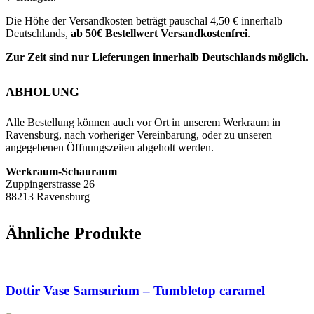
Die Höhe der Versandkosten beträgt pauschal 4,50 € innerhalb
Deutschlands,
ab 50€ Bestellwert Versandkostenfrei
.
Zur Zeit sind nur Lieferungen innerhalb Deutschlands möglich.
ABHOLUNG
Alle Bestellung können auch vor Ort in unserem Werkraum in
Ravensburg, nach vorheriger Vereinbarung, oder zu unseren
angegebenen Öffnungszeiten abgeholt werden.
Werkraum-Schauraum
Zuppingerstrasse 26
88213 Ravensburg
Ähnliche Produkte
Dottir Vase Samsurium – Tumbletop caramel