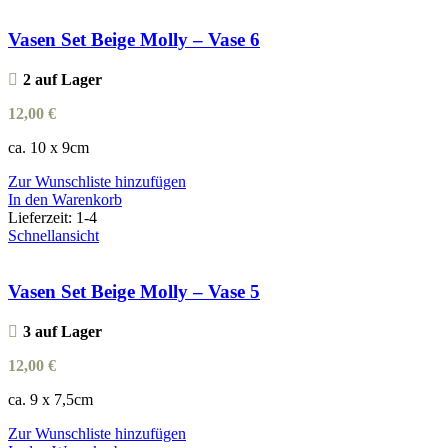
Vasen Set Beige Molly – Vase 6
2 auf Lager
12,00
€
ca. 10 x 9cm
Zur Wunschliste hinzufügen
In den Warenkorb
Lieferzeit:
1-4
Schnellansicht
Vasen Set Beige Molly – Vase 5
3 auf Lager
12,00
€
ca. 9 x 7,5cm
Zur Wunschliste hinzufügen