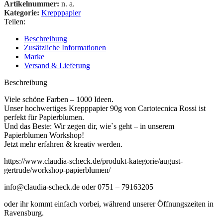
Artikelnummer:
n. a.
Kategorie:
Krepppapier
Teilen:
Beschreibung
Zusätzliche Informationen
Marke
Versand & Lieferung
Beschreibung
Viele schöne Farben – 1000 Ideen.
Unser hochwertiges Krepppapier 90g von Cartotecnica Rossi ist
perfekt für Papierblumen.
Und das Beste: Wir zegen dir, wie`s geht – in unserem
Papierblumen Workshop!
Jetzt mehr erfahren & kreativ werden.
https://www.claudia-scheck.de/produkt-kategorie/august-
gertrude/workshop-papierblumen/
info@claudia-scheck.de oder 0751 – 79163205
oder ihr kommt einfach vorbei, während unserer Öffnungszeiten in
Ravensburg.