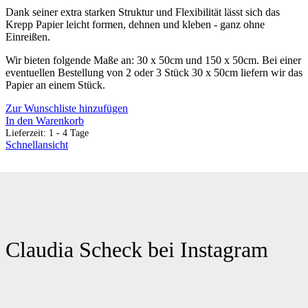
Dank seiner extra starken Struktur und Flexibilität lässt sich das
Krepp Papier leicht formen, dehnen und kleben - ganz ohne
Einreißen.
Wir bieten folgende Maße an: 30 x 50cm und 150 x 50cm. Bei einer
eventuellen Bestellung von 2 oder 3 Stück 30 x 50cm liefern wir das
Papier an einem Stück.
Zur Wunschliste hinzufügen
In den Warenkorb
Lieferzeit:
1 - 4 Tage
Schnellansicht
Claudia Scheck bei Instagram