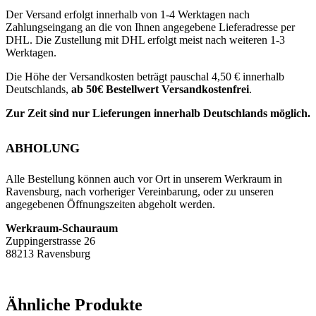
Der Versand erfolgt innerhalb von 1-4 Werktagen nach
Zahlungseingang an die von Ihnen angegebene Lieferadresse per
DHL. Die Zustellung mit DHL erfolgt meist nach weiteren 1-3
Werktagen.
Die Höhe der Versandkosten beträgt pauschal 4,50 € innerhalb
Deutschlands,
ab 50€ Bestellwert Versandkostenfrei
.
Zur Zeit sind nur Lieferungen innerhalb Deutschlands möglich.
ABHOLUNG
Alle Bestellung können auch vor Ort in unserem Werkraum in
Ravensburg, nach vorheriger Vereinbarung, oder zu unseren
angegebenen Öffnungszeiten abgeholt werden.
Werkraum-Schauraum
Zuppingerstrasse 26
88213 Ravensburg
Ähnliche Produkte