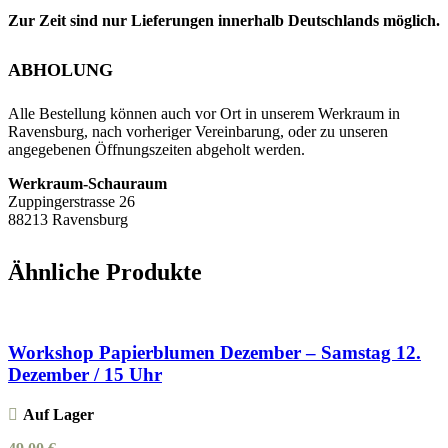
Zur Zeit sind nur Lieferungen innerhalb Deutschlands möglich.
ABHOLUNG
Alle Bestellung können auch vor Ort in unserem Werkraum in
Ravensburg, nach vorheriger Vereinbarung, oder zu unseren
angegebenen Öffnungszeiten abgeholt werden.
Werkraum-Schauraum
Zuppingerstrasse 26
88213 Ravensburg
Ähnliche Produkte
Workshop Papierblumen Dezember – Samstag 12.
Dezember / 15 Uhr
Auf Lager