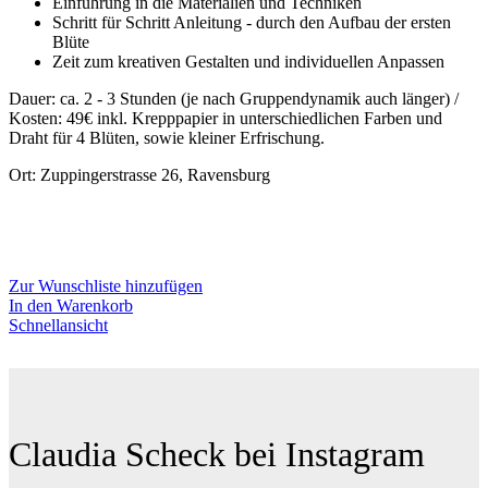
Einführung in die Materialien und Techniken
Schritt für Schritt Anleitung - durch den Aufbau der ersten
Blüte
Zeit zum kreativen Gestalten und individuellen Anpassen
Dauer: ca. 2 - 3 Stunden (je nach Gruppendynamik auch länger) /
Kosten: 49€ inkl. Krepppapier in unterschiedlichen Farben und
Draht für 4 Blüten, sowie kleiner Erfrischung.
Ort: Zuppingerstrasse 26, Ravensburg
Zur Wunschliste hinzufügen
In den Warenkorb
Schnellansicht
Claudia Scheck bei Instagram