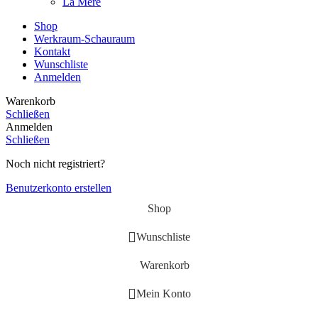
La Mere
Shop
Werkraum-Schauraum
Kontakt
Wunschliste
Anmelden
Warenkorb
Schließen
Anmelden
Schließen
Noch nicht registriert?
Benutzerkonto erstellen
Shop
Wunschliste
Warenkorb
Mein Konto