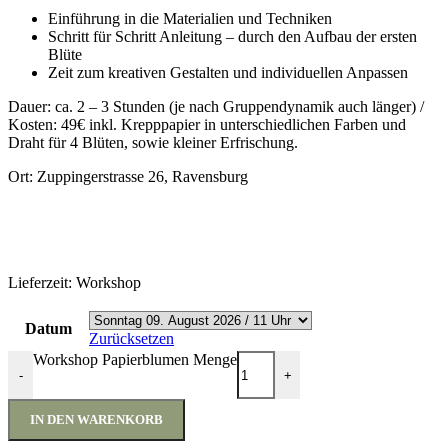
Einführung in die Materialien und Techniken
Schritt für Schritt Anleitung – durch den Aufbau der ersten
Blüte
Zeit zum kreativen Gestalten und individuellen Anpassen
Dauer: ca. 2 – 3 Stunden (je nach Gruppendynamik auch länger) /
Kosten: 49€ inkl. Krepppapier in unterschiedlichen Farben und
Draht für 4 Blüten, sowie kleiner Erfrischung.
Ort: Zuppingerstrasse 26, Ravensburg
Lieferzeit:
Workshop
Datum
Zurücksetzen
Workshop Papierblumen Menge
-
+
IN DEN WARENKORB