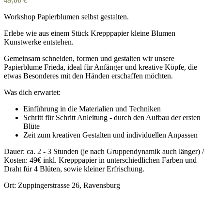
49,00
€
Workshop Papierblumen selbst gestalten.
Erlebe wie aus einem Stück Krepppapier kleine Blumen
Kunstwerke entstehen.
Gemeinsam schneiden, formen und gestalten wir unsere
Papierblume Frieda, ideal für Anfänger und kreative Köpfe, die
etwas Besonderes mit den Händen erschaffen möchten.
Was dich erwartet:
Einführung in die Materialien und Techniken
Schritt für Schritt Anleitung - durch den Aufbau der ersten
Blüte
Zeit zum kreativen Gestalten und individuellen Anpassen
Dauer: ca. 2 - 3 Stunden (je nach Gruppendynamik auch länger) /
Kosten: 49€ inkl. Krepppapier in unterschiedlichen Farben und
Draht für 4 Blüten, sowie kleiner Erfrischung.
Ort: Zuppingerstrasse 26, Ravensburg