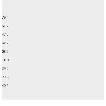
79
4
51
2
47
2
42
2
68
7
110
6
29
2
29
0
40
5