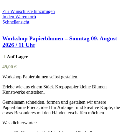
Zur Wunschliste hinzufügen
In den Warenkorb
Schnellansicht
Workshop Papierblumen – Sonntag 09. August
2026 / 11 Uhr
Auf Lager
49,00
€
Workshop Papierblumen selbst gestalten.
Erlebe wie aus einem Stück Krepppapier kleine Blumen
Kunstwerke entstehen.
Gemeinsam schneiden, formen und gestalten wir unsere
Papierblume Frieda, ideal für Anfänger und kreative Köpfe, die
etwas Besonderes mit den Händen erschaffen möchten.
Was dich erwartet: