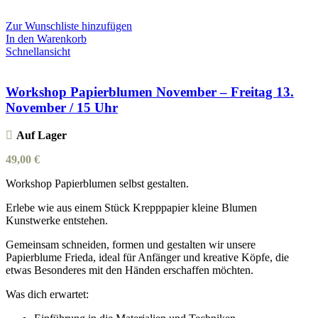
Zur Wunschliste hinzufügen
In den Warenkorb
Schnellansicht
Workshop Papierblumen November – Freitag 13.
November / 15 Uhr
Auf Lager
49,00
€
Workshop Papierblumen selbst gestalten.
Erlebe wie aus einem Stück Krepppapier kleine Blumen
Kunstwerke entstehen.
Gemeinsam schneiden, formen und gestalten wir unsere
Papierblume Frieda, ideal für Anfänger und kreative Köpfe, die
etwas Besonderes mit den Händen erschaffen möchten.
Was dich erwartet: