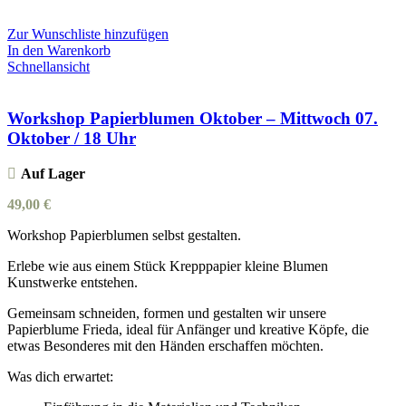
Zur Wunschliste hinzufügen
In den Warenkorb
Schnellansicht
Workshop Papierblumen Oktober – Mittwoch 07.
Oktober / 18 Uhr
Auf Lager
49,00
€
Workshop Papierblumen selbst gestalten.
Erlebe wie aus einem Stück Krepppapier kleine Blumen
Kunstwerke entstehen.
Gemeinsam schneiden, formen und gestalten wir unsere
Papierblume Frieda, ideal für Anfänger und kreative Köpfe, die
etwas Besonderes mit den Händen erschaffen möchten.
Was dich erwartet: