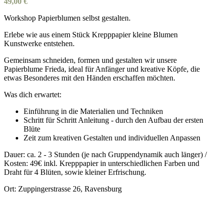
49,00
€
Workshop Papierblumen selbst gestalten.
Erlebe wie aus einem Stück Krepppapier kleine Blumen
Kunstwerke entstehen.
Gemeinsam schneiden, formen und gestalten wir unsere
Papierblume Frieda, ideal für Anfänger und kreative Köpfe, die
etwas Besonderes mit den Händen erschaffen möchten.
Was dich erwartet:
Einführung in die Materialien und Techniken
Schritt für Schritt Anleitung - durch den Aufbau der ersten
Blüte
Zeit zum kreativen Gestalten und individuellen Anpassen
Dauer: ca. 2 - 3 Stunden (je nach Gruppendynamik auch länger) /
Kosten: 49€ inkl. Krepppapier in unterschiedlichen Farben und
Draht für 4 Blüten, sowie kleiner Erfrischung.
Ort: Zuppingerstrasse 26, Ravensburg