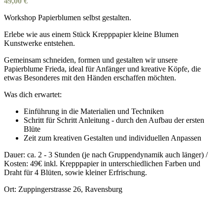
49,00
€
Workshop Papierblumen selbst gestalten.
Erlebe wie aus einem Stück Krepppapier kleine Blumen
Kunstwerke entstehen.
Gemeinsam schneiden, formen und gestalten wir unsere
Papierblume Frieda, ideal für Anfänger und kreative Köpfe, die
etwas Besonderes mit den Händen erschaffen möchten.
Was dich erwartet:
Einführung in die Materialien und Techniken
Schritt für Schritt Anleitung - durch den Aufbau der ersten
Blüte
Zeit zum kreativen Gestalten und individuellen Anpassen
Dauer: ca. 2 - 3 Stunden (je nach Gruppendynamik auch länger) /
Kosten: 49€ inkl. Krepppapier in unterschiedlichen Farben und
Draht für 4 Blüten, sowie kleiner Erfrischung.
Ort: Zuppingerstrasse 26, Ravensburg