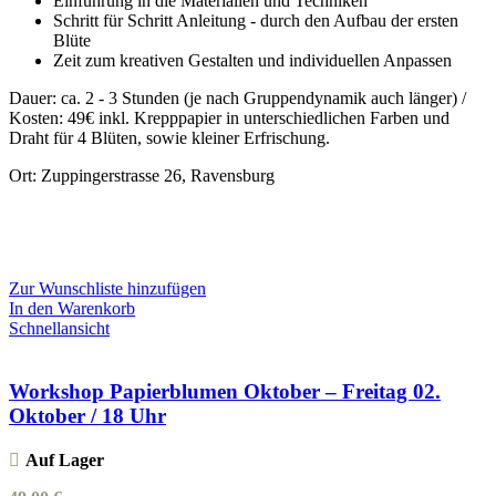
Einführung in die Materialien und Techniken
Schritt für Schritt Anleitung - durch den Aufbau der ersten
Blüte
Zeit zum kreativen Gestalten und individuellen Anpassen
Dauer: ca. 2 - 3 Stunden (je nach Gruppendynamik auch länger) /
Kosten: 49€ inkl. Krepppapier in unterschiedlichen Farben und
Draht für 4 Blüten, sowie kleiner Erfrischung.
Ort: Zuppingerstrasse 26, Ravensburg
Zur Wunschliste hinzufügen
In den Warenkorb
Schnellansicht
Workshop Papierblumen Oktober – Freitag 02.
Oktober / 18 Uhr
Auf Lager