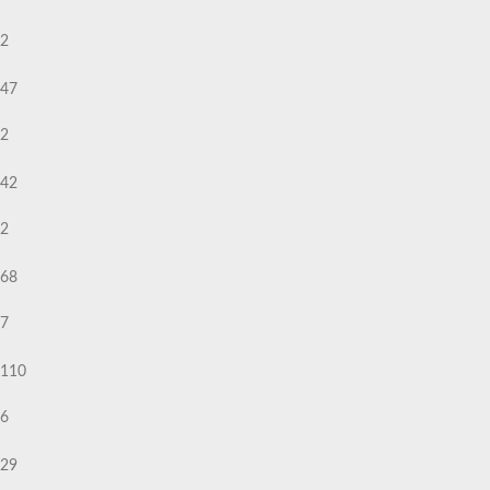
2
47
2
42
2
68
7
110
6
29