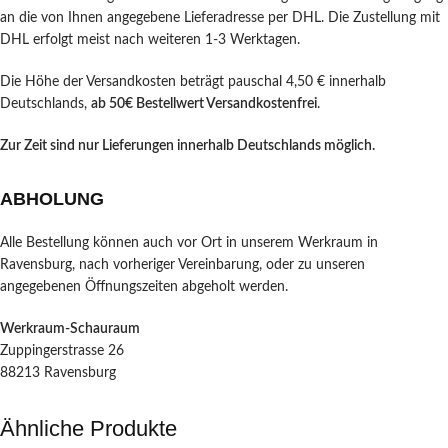
an die von Ihnen angegebene Lieferadresse per DHL. Die Zustellung mit
DHL erfolgt meist nach weiteren 1-3 Werktagen.
Die Höhe der Versandkosten beträgt pauschal 4,50 € innerhalb
Deutschlands,
ab 50€ Bestellwert Versandkostenfrei
.
Zur Zeit sind nur Lieferungen innerhalb Deutschlands möglich.
ABHOLUNG
Alle Bestellung können auch vor Ort in unserem Werkraum in
Ravensburg, nach vorheriger Vereinbarung, oder zu unseren
angegebenen Öffnungszeiten abgeholt werden.
Werkraum-Schauraum
Zuppingerstrasse 26
88213 Ravensburg
Ähnliche Produkte