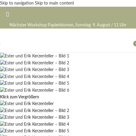
Skip to navigation
Skip to main content
Nächster Workshop Papierblumen, Sonntag 9. August / 11 Uhr
A
Klick zum Vergrößern