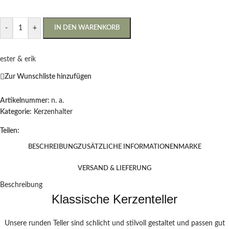
-
+
IN DEN WARENKORB
ester & erik
Zur Wunschliste hinzufügen
Artikelnummer:
n. a.
Kategorie:
Kerzenhalter
Teilen:
BESCHREIBUNG
ZUSÄTZLICHE INFORMATIONEN
MARKE
VERSAND & LIEFERUNG
Beschreibung
Klassische Kerzenteller
Unsere runden Teller sind schlicht und stilvoll gestaltet und passen gut