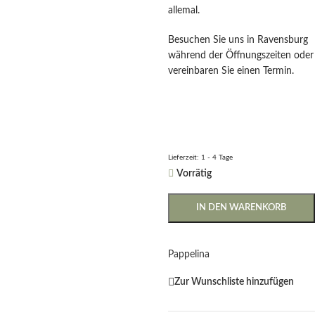
allemal.
Besuchen Sie uns in Ravensburg
während der Öffnungszeiten oder
vereinbaren Sie einen Termin.
Lieferzeit:
1 - 4 Tage
Vorrätig
IN DEN WARENKORB
Pappelina
Zur Wunschliste hinzufügen