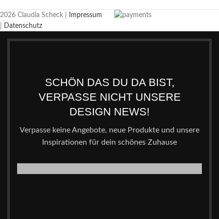
2026 Claudia Scheck |
Impressum
|
Datenschutz
SCHÖN DAS DU DA BIST,
VERPASSE NICHT UNSERE
DESIGN NEWS!
Verpasse keine Angebote, neue Produkte und unsere
Inspirationen für dein schönes Zuhause