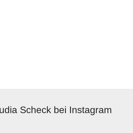
udia Scheck bei Instagram