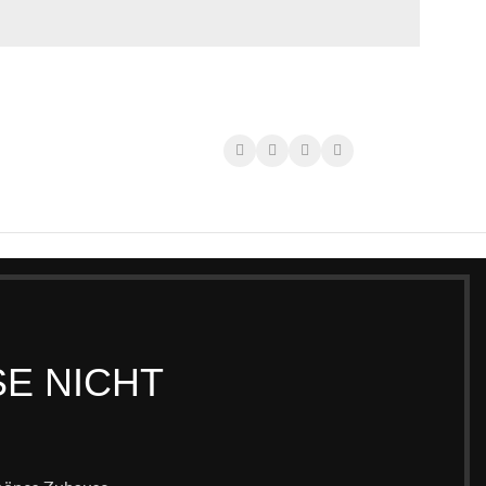
SE NICHT