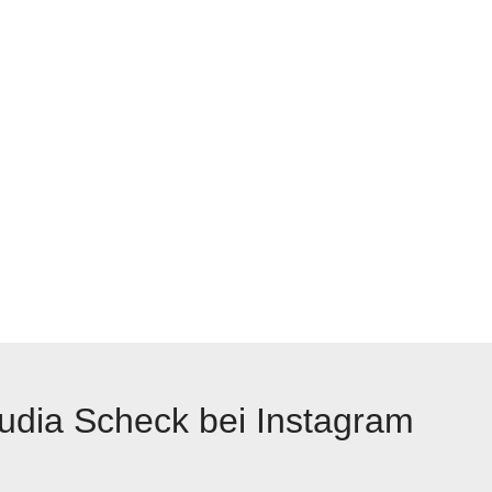
udia Scheck bei Instagram