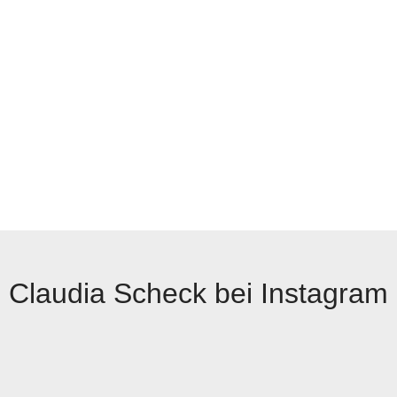
Claudia Scheck bei Instagram