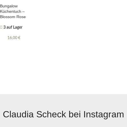
Bungalow
Küchentuch –
Blossom Rose
3 auf Lager
16,00
€
Claudia Scheck bei Instagram