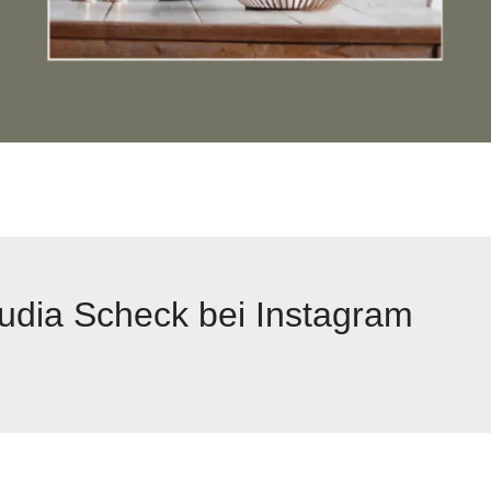
udia Scheck bei Instagram