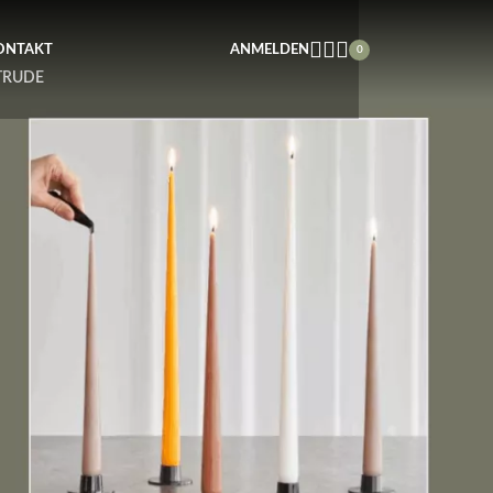
ONTAKT
ANMELDEN
0
TRUDE