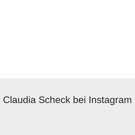
Claudia Scheck bei Instagram