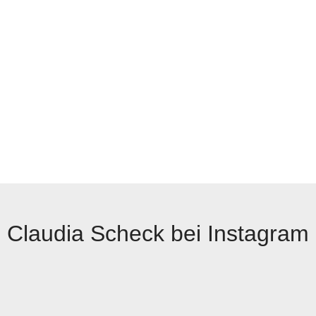
Claudia Scheck bei Instagram