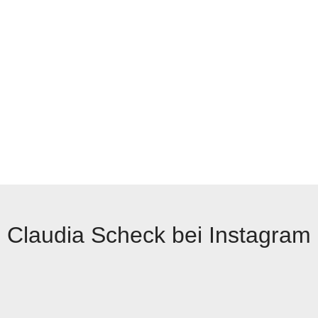
Claudia Scheck bei Instagram